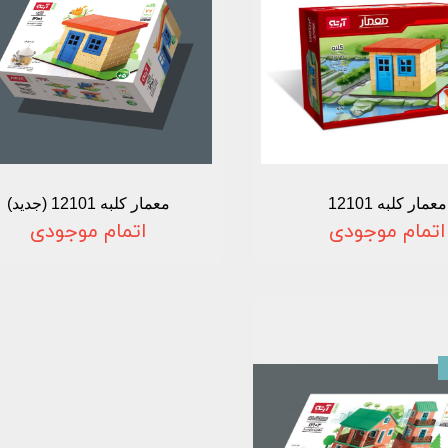
معمار کلبه 12101
معمار کلبه 12101 (جدید)
اتمام موجودی
اتمام موجودی