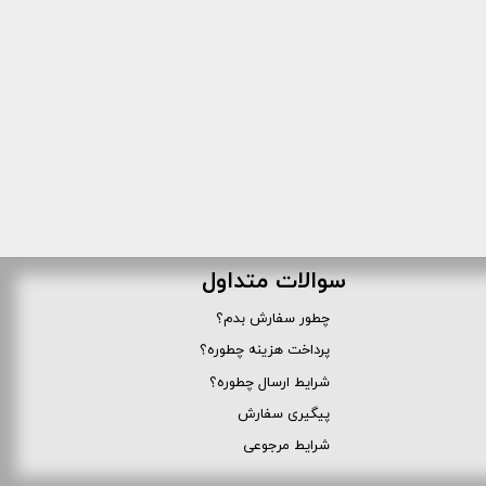
سوالات متداول
چطور سفارش بدم؟
پرداخت هزینه چطوره؟
شرایط ارسال چطوره؟
پیگیری سفارش
شرایط مرجوعی