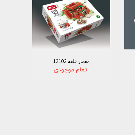
معمار قلعه 12102
اتمام موجودی