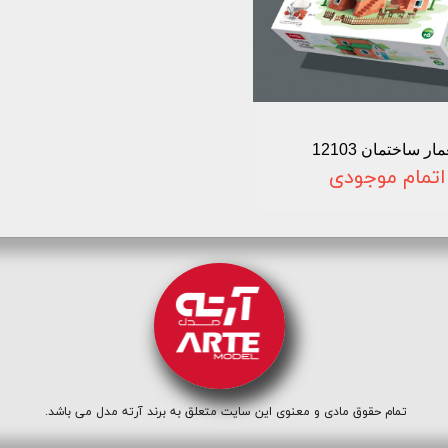
ار ساختمان 12103
اتمام موجودی
تمام حقوق مادی و معنوی این سایت متعلق به برند آرته مدل می باشد.