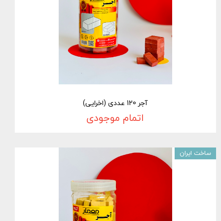
آجر 120 عددی (اخرایی)
اتمام موجودی
ساخت ایران