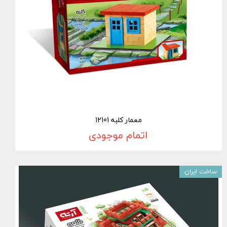
معمار کلبه 12101
اتمام موجودی
ساخت ایران