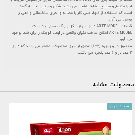
اجزا متنوع و مصالح مشابه واقعی می باشد. شکل و جنس اجزا به گونه ای
است که استفاده از آنها، حس کار با مصالح و اجزای ساختمانی واقعی را
بوجود می آورد.
قطعات
دارای تنوع شکل و رنگ بسیار زیاد است.
ARTE MODEL
امکان ساخت دنیای واقعی در ابعاد کوچک را برای شما بوجود
ARTE MODEL
می آورد.
محصول در و پنجره (2+6) عددی از سری محصولات معمار می باشد که دارای
2 عدد در و 6 عدد پنجره می باشد.
محصولات مشابه
ساخت ایران